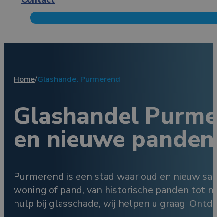
Home
/
Glashandel Purmerend
Glashandel Purme
en nieuwe panden
Purmerend is een stad waar oud en nieuw sam
woning of pand, van historische panden tot 
hulp bij glasschade, wij helpen u graag. Ontd