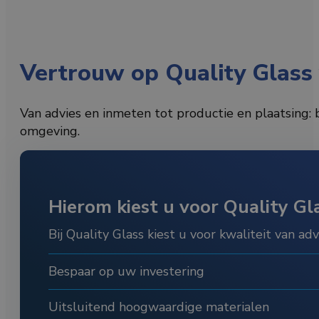
Vertrouw op Quality Glass 
Van advies en inmeten tot productie en plaatsing: 
omgeving.
Hierom kiest u voor Quality Gl
Bij Quality Glass kiest u voor kwaliteit van adv
Bespaar op uw investering
Uitsluitend hoogwaardige materialen