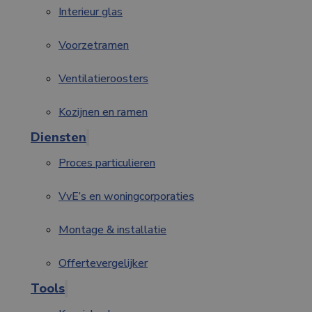
Interieur glas
Voorzetramen
Ventilatieroosters
Kozijnen en ramen
Diensten
Proces particulieren
VvE’s en woningcorporaties
Montage & installatie
Offertevergelijker
Tools