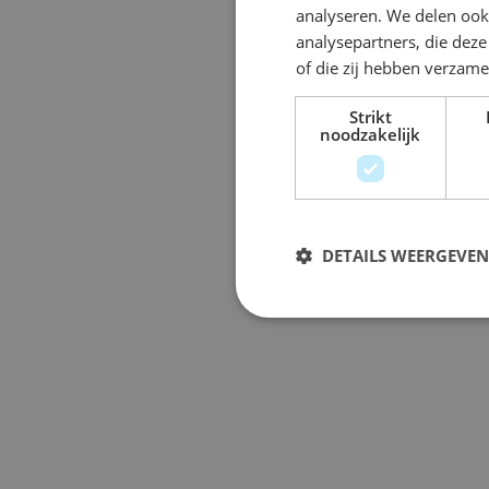
analyseren. We delen ook 
analysepartners, die dez
of die zij hebben verzam
Strikt
noodzakelijk
DETAILS WEERGEVEN