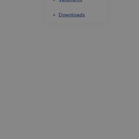
Downloads