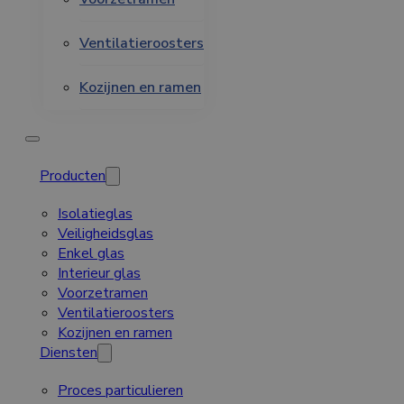
Ventilatieroosters
Kozijnen en ramen
Producten
Isolatieglas
Veiligheidsglas
Enkel glas
Interieur glas
Voorzetramen
Ventilatieroosters
Kozijnen en ramen
Diensten
Proces particulieren