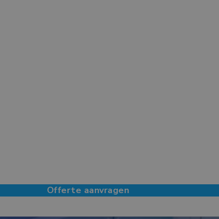
Offerte aanvragen