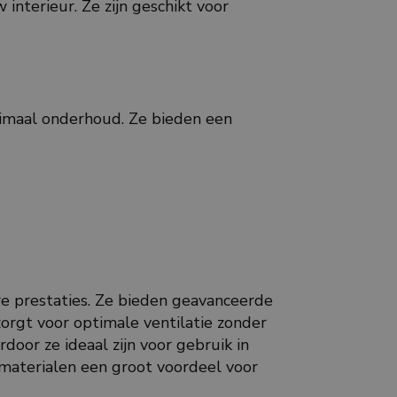
 interieur. Ze zijn geschikt voor
nimaal onderhoud. Ze bieden een
e prestaties. Ze bieden geavanceerde
orgt voor optimale ventilatie zonder
oor ze ideaal zijn voor gebruik in
 materialen een groot voordeel voor