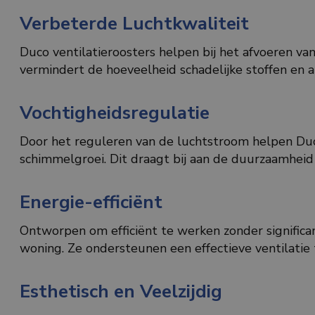
Verbeterde Luchtkwaliteit
Duco ventilatieroosters helpen bij het afvoeren van
vermindert de hoeveelheid schadelijke stoffen en a
Vochtigheidsregulatie
Door het reguleren van de luchtstroom helpen Duc
schimmelgroei. Dit draagt bij aan de duurzaamhei
Energie-efficiënt
Ontworpen om efficiënt te werken zonder significan
woning. Ze ondersteunen een effectieve ventilatie
Esthetisch en Veelzijdig