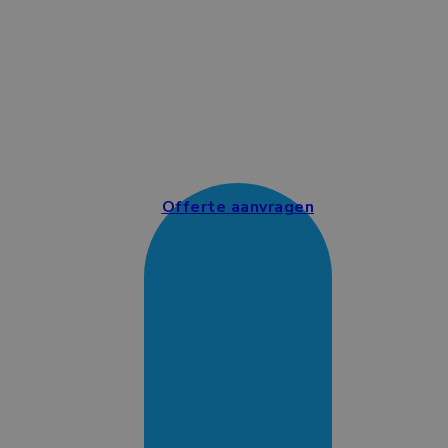
Offerte aanvragen