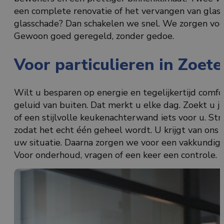
een complete renovatie of het vervangen van glas i
glasschade? Dan schakelen we snel. We zorgen voor
Gewoon goed geregeld, zonder gedoe.
Voor particulieren in Zoet
Wilt u besparen op energie en tegelijkertijd comf
geluid van buiten. Dat merkt u elke dag. Zoekt u ju
of een stijlvolle keukenachterwand iets voor u. S
zodat het echt één geheel wordt. U krijgt van ons e
uw situatie. Daarna zorgen we voor een vakkundige 
Voor onderhoud, vragen of een keer een controle. 