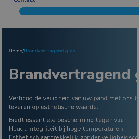
Home
/
Brandvertragend glas
Brandvertragend 
Verhoog de veiligheid van uw pand met ons br
leveren op esthetische waarde.
Biedt essentiële bescherming tegen vuur
Houdt integriteit bij hoge temperaturen
Esthetisch aantrekkelijk, zonder veiligheids