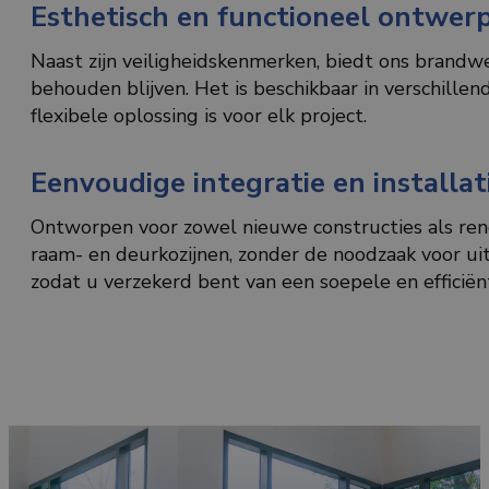
Esthetisch en functioneel ontwer
Naast zijn veiligheidskenmerken, biedt ons brandwe
behouden blijven. Het is beschikbaar in verschill
flexibele oplossing is voor elk project.
Eenvoudige integratie en installat
Ontworpen voor zowel nieuwe constructies als ren
raam- en deurkozijnen, zonder de noodzaak voor ui
zodat u verzekerd bent van een soepele en efficië