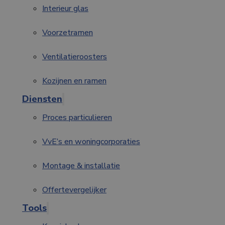
Interieur glas
Voorzetramen
Ventilatieroosters
Kozijnen en ramen
Diensten
Proces particulieren
VvE’s en woningcorporaties
Montage & installatie
Offertevergelijker
Tools