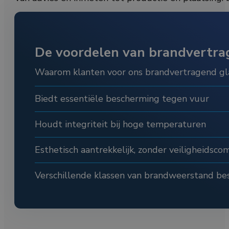
De voordelen van brandvertra
Waarom klanten voor ons brandvertragend gla
Biedt essentiële bescherming tegen vuur
Houdt integriteit bij hoge temperaturen
Esthetisch aantrekkelijk, zonder veiligheidsc
Verschillende klassen van brandweerstand be