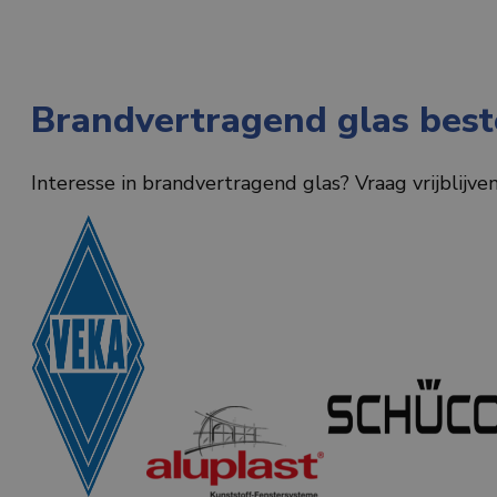
Brandvertragend glas best
Interesse in brandvertragend glas? Vraag vrijblijve