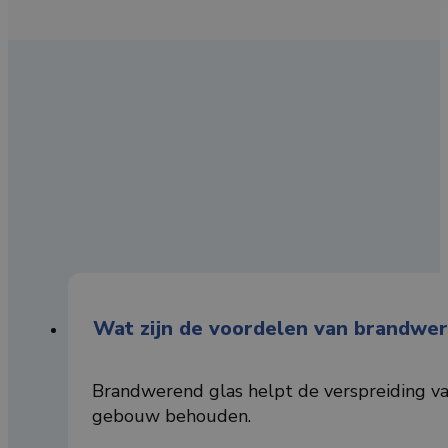
Wat zijn de voordelen van brandwer
Brandwerend glas helpt de verspreiding van
gebouw behouden.