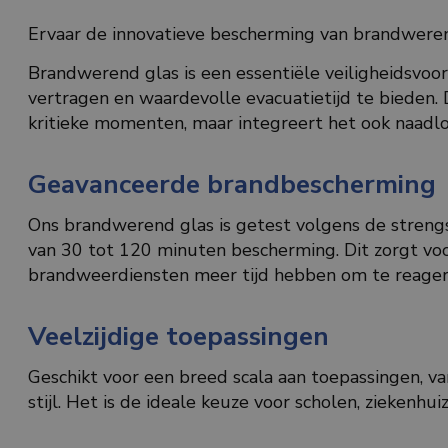
Ervaar de innovatieve bescherming van brandwere
Brandwerend glas is een essentiële veiligheidsvoo
vertragen en waardevolle evacuatietijd te bieden.
kritieke momenten, maar integreert het ook naadlo
Geavanceerde brandbescherming
Ons brandwerend glas is getest volgens de strengs
van 30 tot 120 minuten bescherming. Dit zorgt voo
brandweerdiensten meer tijd hebben om te reager
Veelzijdige toepassingen
Geschikt voor een breed scala aan toepassingen, v
stijl. Het is de ideale keuze voor scholen, ziekenh