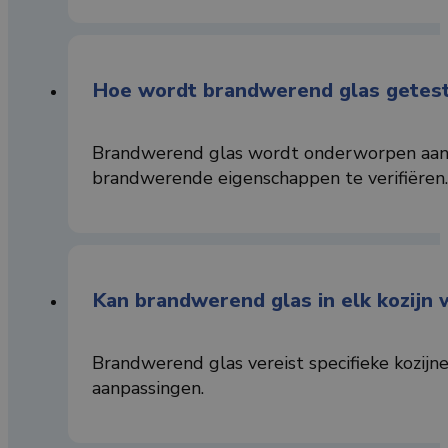
Hoe wordt brandwerend glas getes
Brandwerend glas wordt onderworpen aan s
brandwerende eigenschappen te verifiëren.
Kan brandwerend glas in elk kozijn
Brandwerend glas vereist specifieke kozijne
aanpassingen.