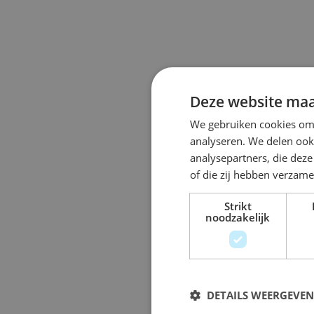
Deze website maa
We gebruiken cookies om 
analyseren. We delen ook 
analysepartners, die dez
of die zij hebben verzam
Strikt
noodzakelijk
DETAILS WEERGEVEN