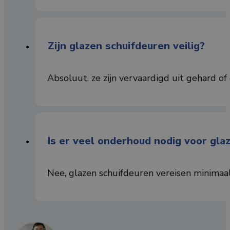
Zijn glazen schuifdeuren veilig?
Absoluut, ze zijn vervaardigd uit gehard of 
Is er veel onderhoud nodig voor gla
Nee, glazen schuifdeuren vereisen minimaal