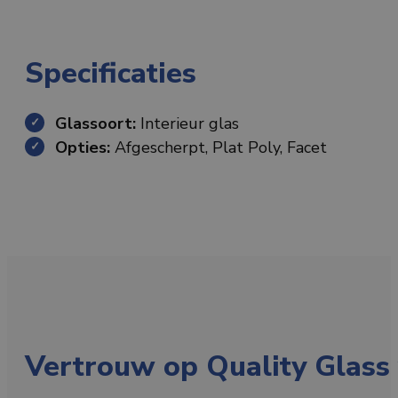
Specificaties
Glassoort:
Interieur glas
Opties:
Afgescherpt, Plat Poly, Facet
Vertrouw op Quality Glass 