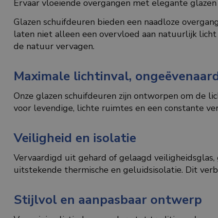
Ervaar vloeiende overgangen met elegante glazen
Glazen schuifdeuren bieden een naadloze overgang
laten niet alleen een overvloed aan natuurlijk lic
de natuur vervagen.
Maximale lichtinval, ongeëvenaard
Onze glazen schuifdeuren zijn ontworpen om de lic
voor levendige, lichte ruimtes en een constante v
Veiligheid en isolatie
Vervaardigd uit gehard of gelaagd veiligheidsglas,
uitstekende thermische en geluidsisolatie. Dit verb
Stijlvol en aanpasbaar ontwerp