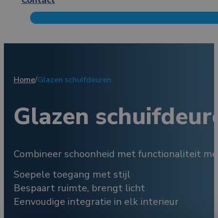
Home
/
Glazen schuifdeuren
Glazen schuifdeur
Combineer schoonheid met functionaliteit met
Soepele toegang met stijl
Bespaart ruimte, brengt licht
Eenvoudige integratie in elk interieur