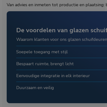
Van advies en inmeten tot productie en plaatsing: b
De voordelen van glazen schui
Waarom klanten voor ons glazen schuifdeuren 
Soepele toegang met stijl
Bespaart ruimte, brengt licht
Eenvoudige integratie in elk interieur
Duurzaam en veilig