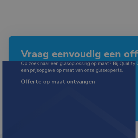
Vraag eenvoudig een offe
Op zoek naar een glasoplossing op maat? Bij Quality 
een prijsopgave op maat van onze glasexperts.
Offerte op maat ontvangen