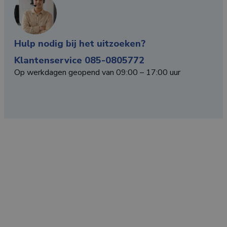
Hulp nodig bij het uitzoeken?
Klantenservice 085-0805772
Op werkdagen geopend van 09:00 – 17:00 uur