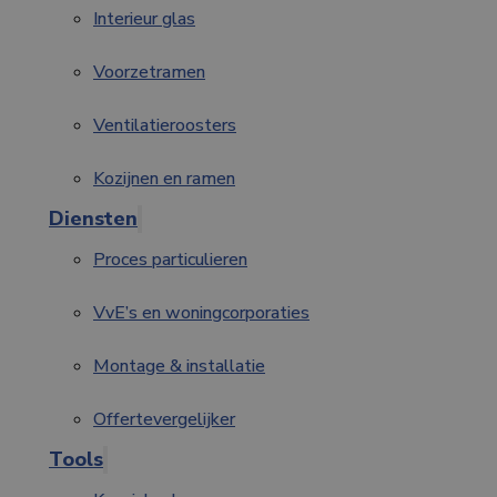
Interieur glas
Voorzetramen
Ventilatieroosters
Kozijnen en ramen
Diensten
Proces particulieren
VvE’s en woningcorporaties
Montage & installatie
Offertevergelijker
Tools