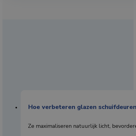
Hoe verbeteren glazen schuifdeuren
Ze maximaliseren natuurlijk licht, bevorde