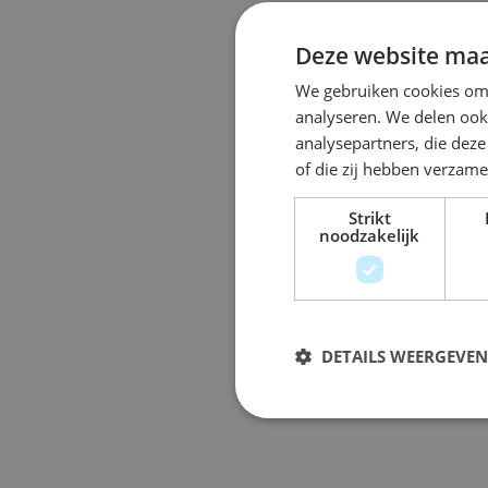
Deze website maa
We gebruiken cookies om 
analyseren. We delen ook 
analysepartners, die dez
of die zij hebben verzam
Strikt
noodzakelijk
DETAILS WEERGEVEN