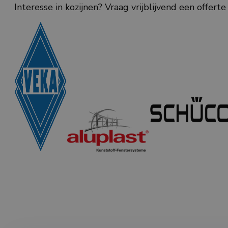
Interesse in kozijnen? Vraag vrijblijvend een offert