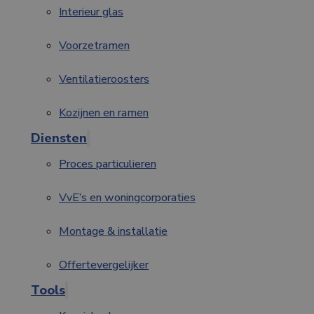
Interieur glas
Voorzetramen
Ventilatieroosters
Kozijnen en ramen
Diensten
Proces particulieren
VvE’s en woningcorporaties
Montage & installatie
Offertevergelijker
Tools