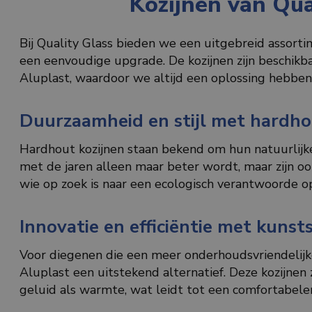
Kozijnen van Qua
Bij Quality Glass bieden we een uitgebreid assorti
een eenvoudige upgrade. De kozijnen zijn beschikb
Aluplast, waardoor we altijd een oplossing hebbe
Duurzaamheid en stijl met hardho
Hardhout kozijnen staan bekend om hun natuurlijke 
met de jaren alleen maar beter wordt, maar zijn 
wie op zoek is naar een ecologisch verantwoorde op
Innovatie en efficiëntie met kunst
Voor diegenen die een meer onderhoudsvriendelijke 
Aluplast een uitstekend alternatief. Deze kozijnen
geluid als warmte, wat leidt tot een comfortabeler 