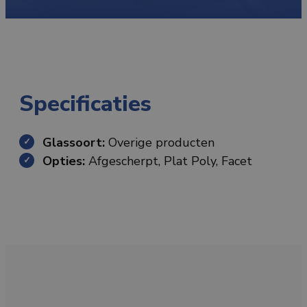
Specificaties
Glassoort:
Overige producten
Opties:
Afgescherpt, Plat Poly, Facet