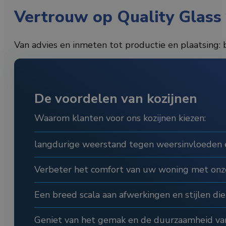
Vertrouw op Quality Glass 
Van advies en inmeten tot productie en plaatsing: b
De voordelen van kozijnen
Waarom klanten voor ons kozijnen kiezen:
langdurige weerstand tegen weersinvloeden e
Verbeter het comfort van uw woning met onze
Een breed scala aan afwerkingen en stijlen die
Geniet van het gemak en de duurzaamheid van