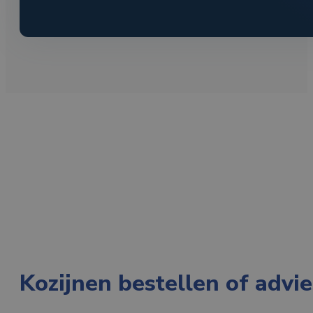
Kozijnen bestellen of advi