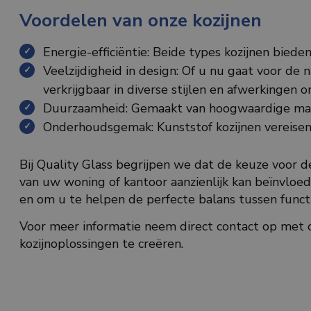
Voordelen van onze kozijnen
Energie-efficiëntie: Beide types kozijnen bie
Veelzijdigheid in design: Of u nu gaat voor de 
verkrijgbaar in diverse stijlen en afwerkingen
Duurzaamheid: Gemaakt van hoogwaardige mater
Onderhoudsgemak: Kunststof kozijnen vereisen 
Bij Quality Glass begrijpen we dat de keuze voor de 
van uw woning of kantoor aanzienlijk kan beïnvloe
en om u te helpen de perfecte balans tussen function
Voor meer informatie neem direct contact op met 
kozijnoplossingen te creëren.