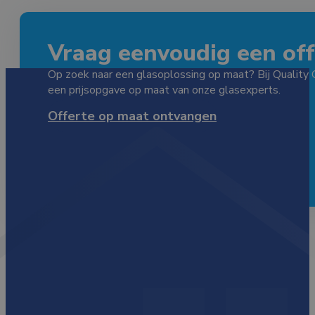
Vraag eenvoudig een offe
Op zoek naar een glasoplossing op maat? Bij Quality 
een prijsopgave op maat van onze glasexperts.
Offerte op maat ontvangen