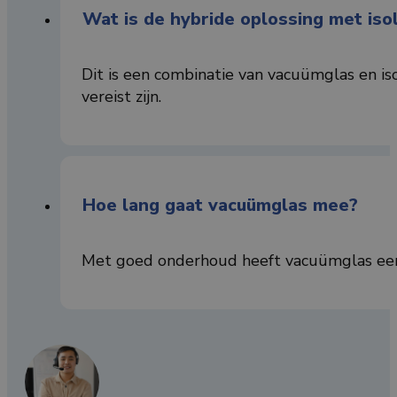
Wat is de hybride oplossing met iso
Dit is een combinatie van vacuümglas en iso
vereist zijn.
Hoe lang gaat vacuümglas mee?
Met goed onderhoud heeft vacuümglas een 