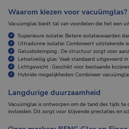
Waarom kiezen voor vacuümglas?
Vacuümglas biedt tal van voordelen die het een u
Superieure isolatie: Betere isolatiewaarden d
Ultradunne isolatie: Combineert uitstekende is
Geluidsdemping : De structuur zorgt voor aanzie
Letselveilig glas: Vaak standaard uitgevoerd i
Lichtgewicht : Geschikt voor bestaande kozijne
Hybride mogelijkheden: Combineer vacuümglas
Langdurige duurzaamheid
Vacuümglas is ontworpen om de tand des tijds te d
invloeden. Dit zorgt voor blijvende prestaties en sc