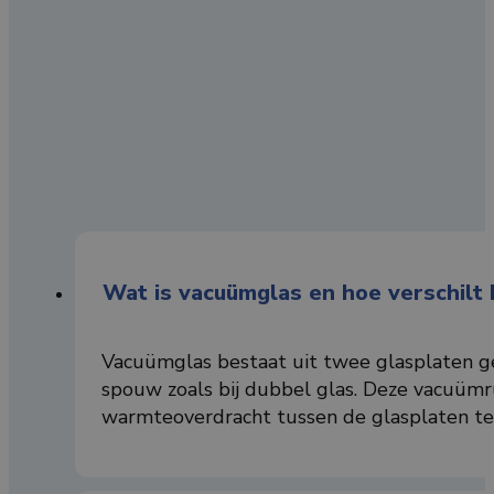
Wat is vacuümglas en hoe verschilt 
Vacuümglas bestaat uit twee glasplaten g
spouw zoals bij dubbel glas. Deze vacuümru
warmteoverdracht tussen de glasplaten te 