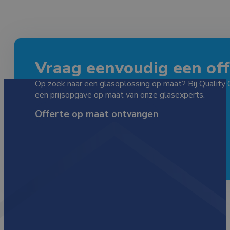
Vraag eenvoudig een offe
Op zoek naar een glasoplossing op maat? Bij Quality 
een prijsopgave op maat van onze glasexperts.
Offerte op maat ontvangen