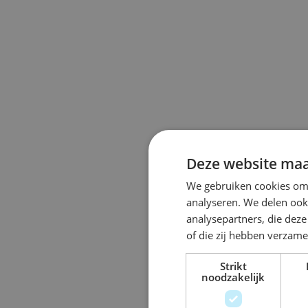
Deze website maa
We gebruiken cookies om 
analyseren. We delen ook 
analysepartners, die dez
of die zij hebben verzam
Strikt
noodzakelijk