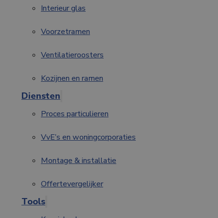
Interieur glas
Voorzetramen
Ventilatieroosters
Kozijnen en ramen
Diensten
Proces particulieren
VvE’s en woningcorporaties
Montage & installatie
Offertevergelijker
Tools