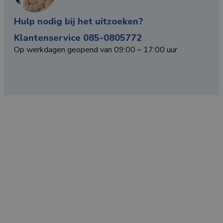
Hulp nodig bij het uitzoeken?
Klantenservice 085-0805772
Op werkdagen geopend van 09:00 – 17:00 uur