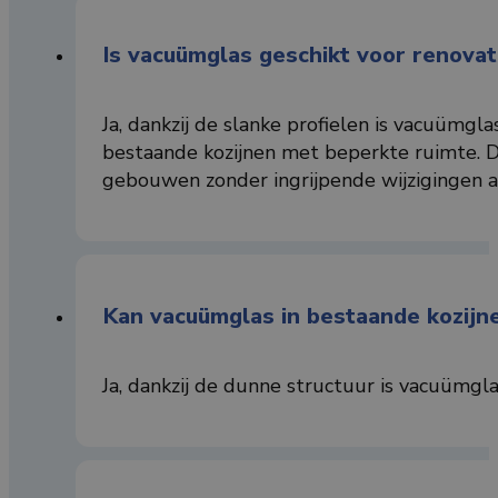
Is vacuümglas geschikt voor renovat
Ja, dankzij de slanke profielen is vacuümgl
bestaande kozijnen met beperkte ruimte. D
gebouwen zonder ingrijpende wijzigingen a
Kan vacuümglas in bestaande kozijn
Ja, dankzij de dunne structuur is vacuümgla