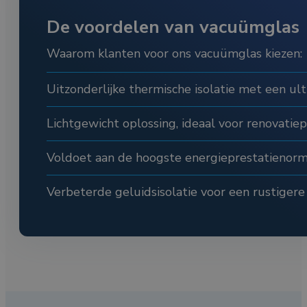
De voordelen van vacuümglas
Waarom klanten voor ons vacuümglas kiezen:
Uitzonderlijke thermische isolatie met een ult
Lichtgewicht oplossing, ideaal voor renovatiep
Voldoet aan de hoogste energieprestatienor
Verbeterde geluidsisolatie voor een rustiger