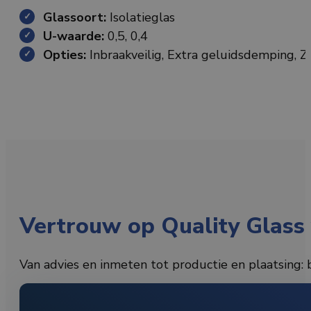
Glassoort:
Isolatieglas
U-waarde:
0,5, 0,4
Opties:
Inbraakveilig, Extra geluidsdemping, 
Vertrouw op Quality Glass 
Van advies en inmeten tot productie en plaatsing: b