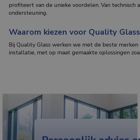
profiteert van de unieke voordelen. Van technisch a
ondersteuning.
Waarom kiezen voor Quality Glass
Bij Quality Glass werken we met de beste merken i
installatie, met op maat gemaakte oplossingen zoa