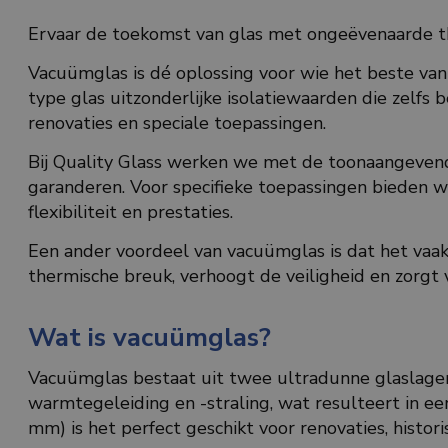
Ervaar de toekomst van glas met ongeëvenaarde t
Vacuümglas is dé oplossing voor wie het beste van i
type glas uitzonderlijke isolatiewaarden die zelfs 
renovaties en speciale toepassingen.
Bij Quality Glass werken we met de toonaangevend
garanderen. Voor specifieke toepassingen bieden w
flexibiliteit en prestaties.
Een ander voordeel van vacuümglas is dat het vaak 
thermische breuk, verhoogt de veiligheid en zorgt
Wat is vacuümglas?
Vacuümglas bestaat uit twee ultradunne glaslage
warmtegeleiding en -straling, wat resulteert in ee
mm) is het perfect geschikt voor renovaties, histo