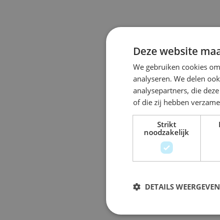
Deze website maa
We gebruiken cookies om 
analyseren. We delen ook 
analysepartners, die dez
of die zij hebben verzam
Strikt
noodzakelijk
DETAILS WEERGEVEN