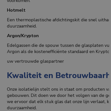
voorkomen.
Hotmelt
Een thermoplastische afdichtingskit die snel uitha
duurzaamheid.
Argon/Krypton
Edelgassen die de spouw tussen de glasplaten vul
Argon als de kostenefficiënte standaard en Krypton
uw vertrouwde glaspartner
Kwaliteit en Betrouwbaarh
Onze isolatielijn stelt ons in staat om producten v
gebouwen. Dit doen we door het volgen van de ge
we ervoor dat elk stuk glas dat onze lijn verlaat,
duurzaamheid.