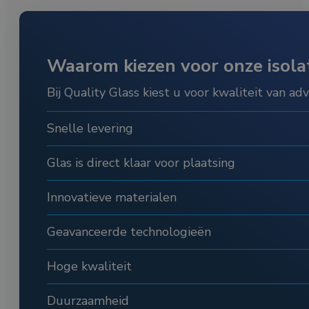
Waarom kiezen voor onze isolat
Bij Quality Glass kiest u voor kwaliteit van adv
Snelle levering
Glas is direct klaar voor plaatsing
Innovatieve materialen
Geavanceerde technologieën
Hoge kwaliteit
Duurzaamheid