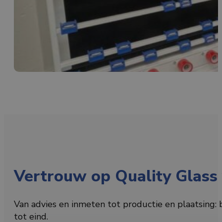
Vertrouw op Quality Glass 
Van advies en inmeten tot productie en plaatsing:
tot eind.