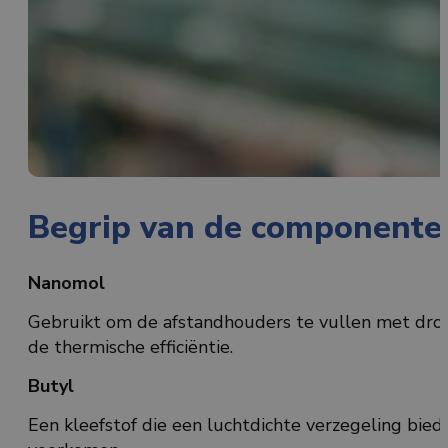
Begrip van de componente
Nanomol
Gebruikt om de afstandhouders te vullen met droog
de thermische efficiëntie.
Butyl
Een kleefstof die een luchtdichte verzegeling biedt