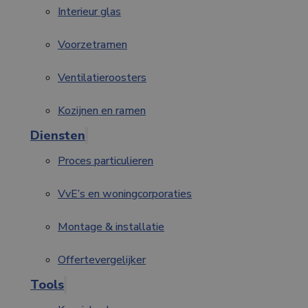
Interieur glas
Voorzetramen
Ventilatieroosters
Kozijnen en ramen
Diensten
Proces particulieren
VvE’s en woningcorporaties
Montage & installatie
Offertevergelijker
Tools