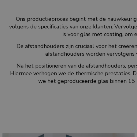
Ons productieproces begint met de nauwkeurige 
volgens de specificaties van onze klanten. Vervolg
is voor glas met coating, om 
De afstandhouders zijn cruciaal voor het creër
afstandhouders worden vervolgens v
Na het positioneren van de afstandhouders, pe
Hiermee verhogen we de thermische prestaties. De
we het geproduceerde glas binnen 15 to