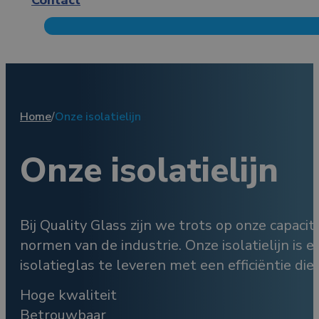
Home
/
Onze isolatielijn
Onze isolatielijn
Bij Quality Glass zijn we trots op onze capa
normen van de industrie. Onze isolatielijn is
isolatieglas te leveren met een efficiëntie di
Hoge kwaliteit
Betrouwbaar