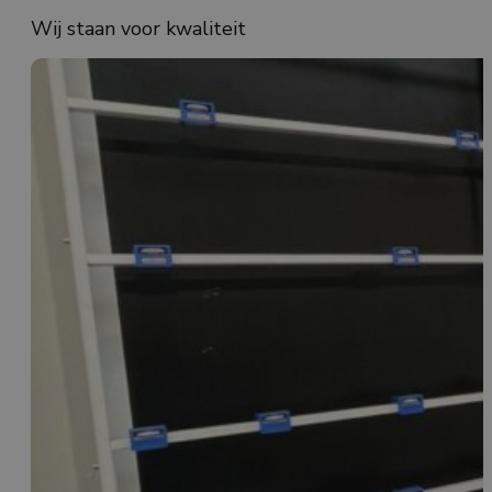
Wij staan voor kwaliteit