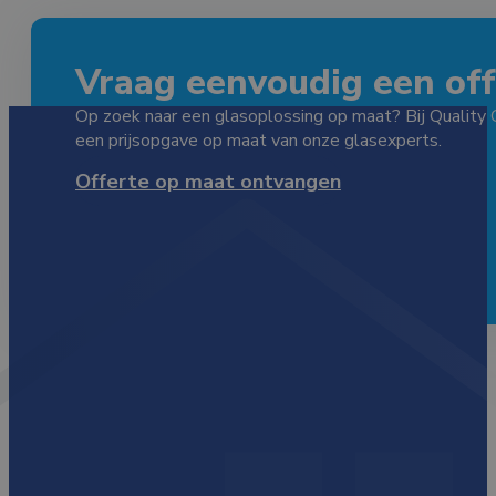
Vraag eenvoudig een offe
Op zoek naar een glasoplossing op maat? Bij Quality 
een prijsopgave op maat van onze glasexperts.
Offerte op maat ontvangen