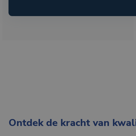
Ontdek de kracht van kwali