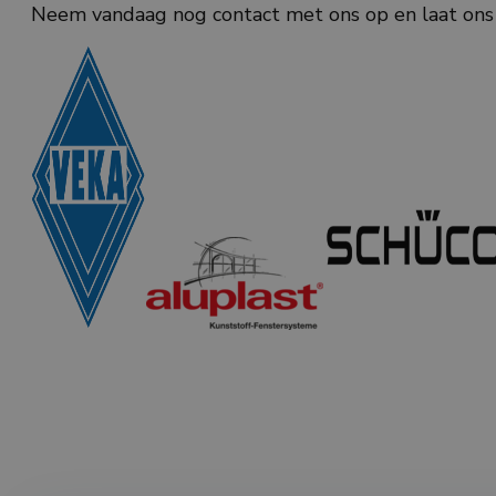
Neem vandaag nog contact met ons op en laat ons u