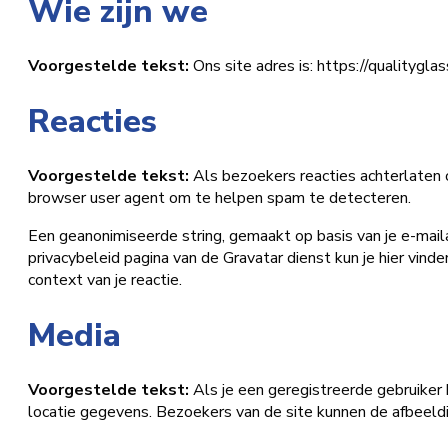
Wie zijn we
Voorgestelde tekst:
Ons site adres is: https://qualityglass
Reacties
Voorgestelde tekst:
Als bezoekers reacties achterlaten 
browser user agent om te helpen spam te detecteren.
Een geanonimiseerde string, gemaakt op basis van je e-mail
privacybeleid pagina van de Gravatar dienst kun je hier vinden
context van je reactie.
Media
Voorgestelde tekst:
Als je een geregistreerde gebruiker
locatie gegevens. Bezoekers van de site kunnen de afbeeld