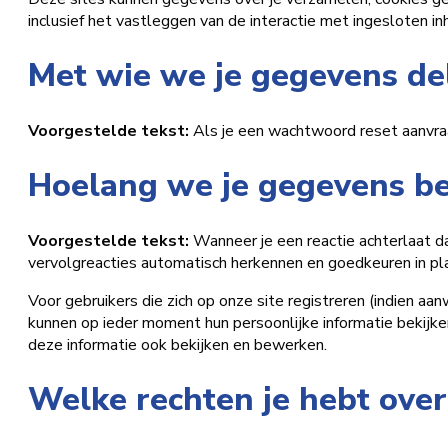
inclusief het vastleggen van de interactie met ingesloten in
Met wie we je gegevens de
Voorgestelde tekst:
Als je een wachtwoord reset aanvraa
Hoelang we je gegevens b
Voorgestelde tekst:
Wanneer je een reactie achterlaat d
vervolgreacties automatisch herkennen en goedkeuren in p
Voor gebruikers die zich op onze site registreren (indien aan
kunnen op ieder moment hun persoonlijke informatie bekijke
deze informatie ook bekijken en bewerken.
Welke rechten je hebt over