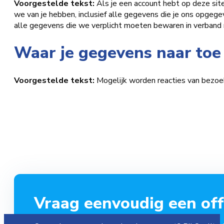
Voorgestelde tekst:
Als je een account hebt op deze sit
we van je hebben, inclusief alle gegevens die je ons opgege
alle gegevens die we verplicht moeten bewaren in verband m
Waar je gegevens naar to
Voorgestelde tekst:
Mogelijk worden reacties van bezoe
Vraag eenvoudig een offe