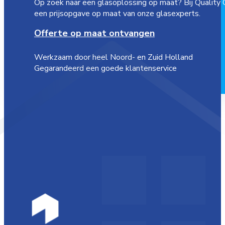
Op zoek naar een glasoplossing op maat? Bij Quality 
een prijsopgave op maat van onze glasexperts.
Offerte op maat ontvangen
Werkzaam door heel Noord- en Zuid Holland
Gegarandeerd een goede klantenservice