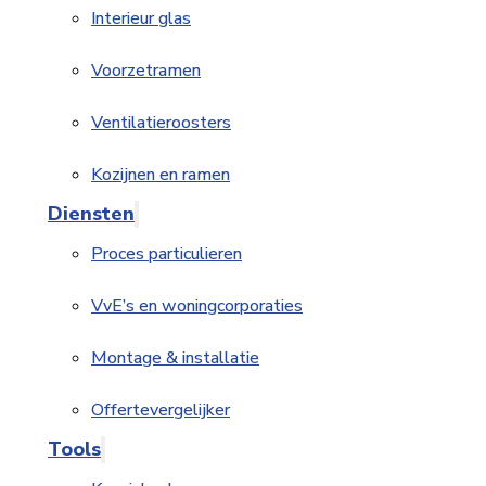
Interieur glas
Voorzetramen
Ventilatieroosters
Kozijnen en ramen
Diensten
Proces particulieren
VvE’s en woningcorporaties
Montage & installatie
Offertevergelijker
Tools