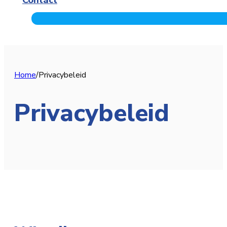
Home
/
Privacybeleid
Privacybeleid