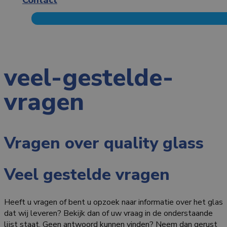
veel-gestelde-
vragen
Vragen over quality glass
Veel gestelde vragen
Heeft u vragen of bent u opzoek naar informatie over het glas
dat wij leveren? Bekijk dan of uw vraag in de onderstaande
lijst staat. Geen antwoord kunnen vinden? Neem dan gerust