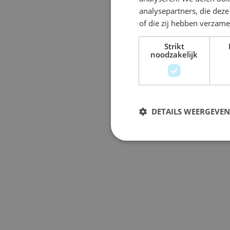
analysepartners, die dez
of die zij hebben verzam
Strikt
noodzakelijk
DETAILS WEERGEVEN