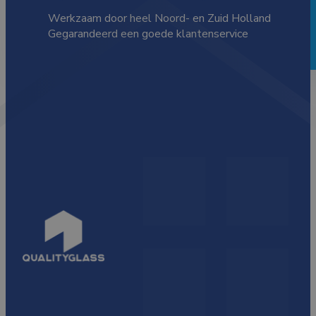
Werkzaam door heel Noord- en Zuid Holland
Gegarandeerd een goede klantenservice