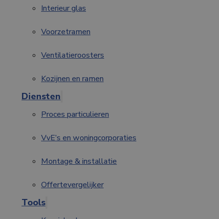
Interieur glas
Voorzetramen
Ventilatieroosters
Kozijnen en ramen
Diensten
Proces particulieren
VvE’s en woningcorporaties
Montage & installatie
Offertevergelijker
Tools