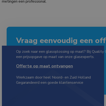
metingen een professional.
Vraag eenvoudig een offe
Op zoek naar een glasoplossing op maat? Bij Quality 
een prijsopgave op maat van onze glasexperts.
Offerte op maat ontvangen
Werkzaam door heel Noord- en Zuid Holland
Gegarandeerd een goede klantenservice