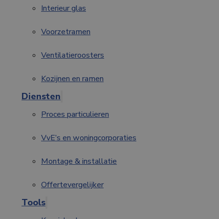
Interieur glas
Voorzetramen
Ventilatieroosters
Kozijnen en ramen
Diensten
Proces particulieren
VvE’s en woningcorporaties
Montage & installatie
Offertevergelijker
Tools