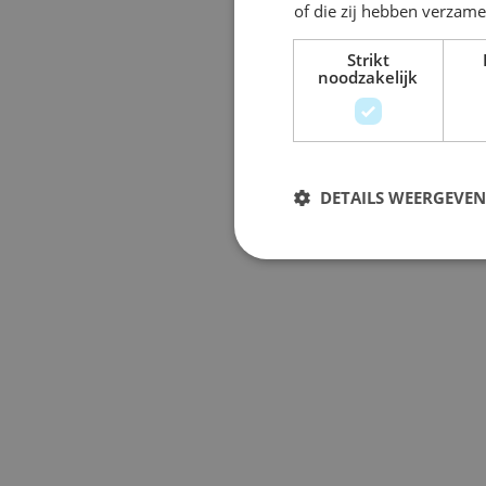
of die zij hebben verzam
Strikt
noodzakelijk
DETAILS WEERGEVEN