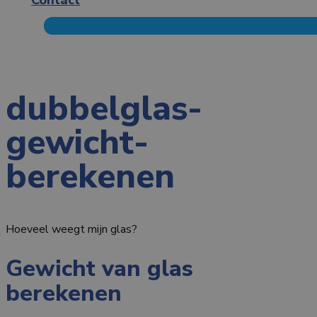
dubbelglas-
gewicht-
berekenen
Hoeveel weegt mijn glas?
Gewicht van glas
berekenen