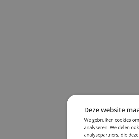
Deze website maa
We gebruiken cookies om 
analyseren. We delen ook 
analysepartners, die dez