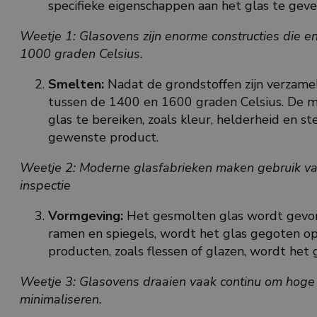
specifieke eigenschappen aan het glas te geven
Weetje 1: Glasovens zijn enorme constructies die
1000 graden Celsius.
Smelten:
Nadat de grondstoffen zijn verzame
tussen de 1400 en 1600 graden Celsius. De
glas te bereiken, zoals kleur, helderheid en
gewenste product.
Weetje 2: Moderne glasfabrieken maken gebruik va
inspectie
Vormgeving:
Het gesmolten glas wordt gevorm
ramen en spiegels, wordt het glas gegoten op
producten, zoals flessen of glazen, wordt het
Weetje 3: Glasovens draaien vaak continu om hoge 
minimaliseren.