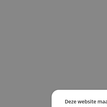
Deze website maa