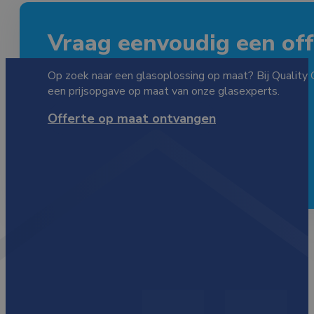
Vraag eenvoudig een offe
Op zoek naar een glasoplossing op maat? Bij Quality 
een prijsopgave op maat van onze glasexperts.
Offerte op maat ontvangen