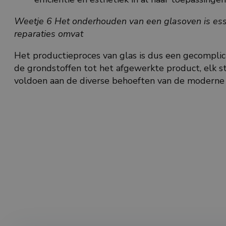
Weetje 6 Het onderhouden van een glasoven is essen
reparaties omvat
Het productieproces van glas is dus een gecomplic
de grondstoffen tot het afgewerkte product, elk s
voldoen aan de diverse behoeften van de moderne