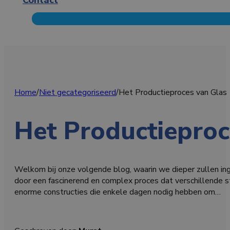
Home
/
Niet gecategoriseerd
/
Het Productieproces van Glas
Het Productieproc
Welkom bij onze volgende blog, waarin we dieper zullen ing
door een fascinerend en complex proces dat verschillende 
enorme constructies die enkele dagen nodig hebben om…