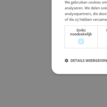
We gebruiken cookies om 
analyseren. We delen ook 
analysepartners, die dez
of die zij hebben verzam
Strikt
noodzakelijk
DETAILS WEERGEVEN