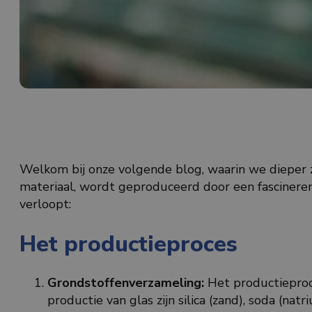
Welkom bij onze volgende blog, waarin we dieper z
materiaal, wordt geproduceerd door een fascineren
verloopt:
Het productieproces
Grondstoffenverzameling:
Het productieproc
productie van glas zijn silica (zand), soda (