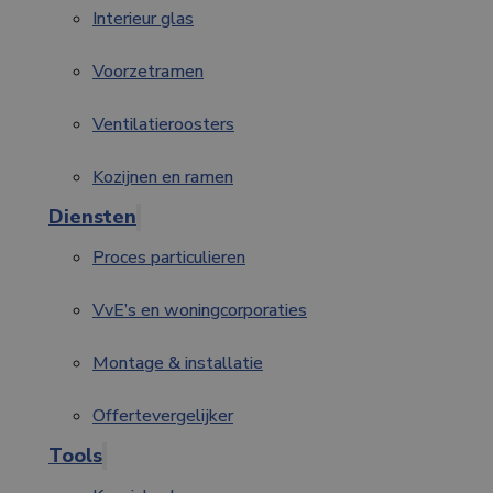
Interieur glas
Voorzetramen
Ventilatieroosters
Kozijnen en ramen
Diensten
Proces particulieren
VvE’s en woningcorporaties
Montage & installatie
Offertevergelijker
Tools