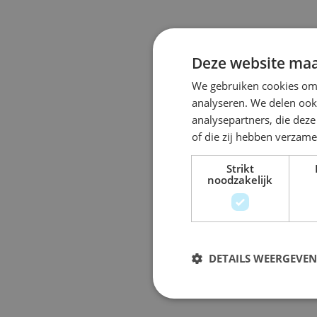
Deze website maa
We gebruiken cookies om 
analyseren. We delen ook 
analysepartners, die dez
of die zij hebben verzam
Strikt
noodzakelijk
DETAILS WEERGEVEN