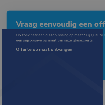
Vraag eenvoudig een offe
Op zoek naar een glasoplossing op maat? Bij Quality 
een prijsopgave op maat van onze glasexperts.
Offerte op maat ontvangen