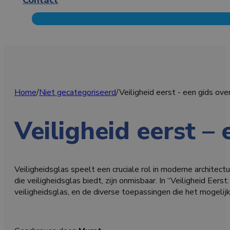
Home
/
Niet gecategoriseerd
/
Veiligheid eerst - een gids ove
Veiligheid eerst – 
Veiligheidsglas speelt een cruciale rol in moderne architect
die veiligheidsglas biedt, zijn onmisbaar. In “Veiligheid Ee
veiligheidsglas, en de diverse toepassingen die het mogel