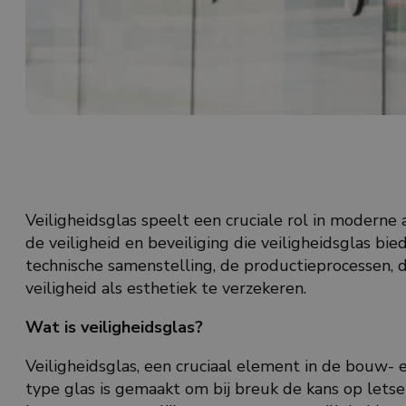
Veiligheidsglas speelt een cruciale rol in moderne 
de veiligheid en beveiliging die veiligheidsglas bie
technische samenstelling, de productieprocessen, 
veiligheid als esthetiek te verzekeren.
Wat is veiligheidsglas?
Veiligheidsglas, een cruciaal element in de bouw- 
type glas is gemaakt om bij breuk de kans op letse