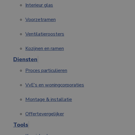
Interieur glas
Voorzetramen
Ventilatieroosters
Kozijnen en ramen
Diensten
Proces particulieren
VvE’s en woningcorporaties
Montage & installatie
Offertevergelijker
Tools