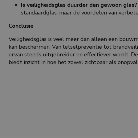
Is veiligheidsglas duurder dan gewoon glas?
standaardglas, maar de voordelen van verbete
Conclusie
Veiligheidsglas is veel meer dan alleen een bouwm
kan beschermen. Van letselpreventie tot brandveili
ervan steeds uitgebreider en effectiever wordt. Dez
biedt inzicht in hoe het zowel zichtbaar als onopva