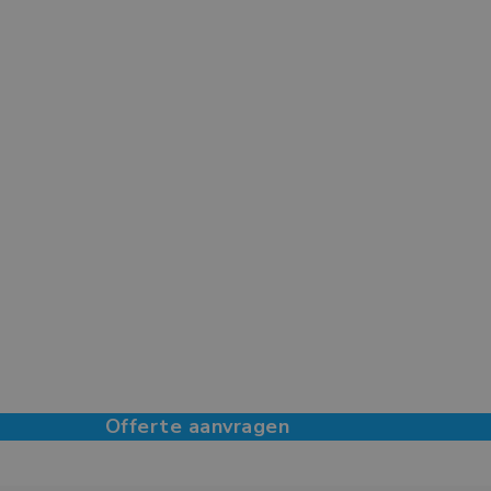
Offerte aanvragen