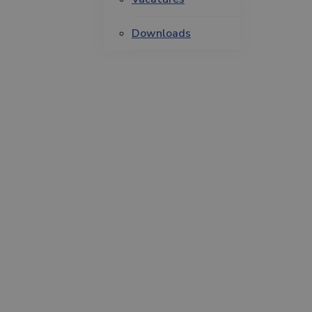
Downloads