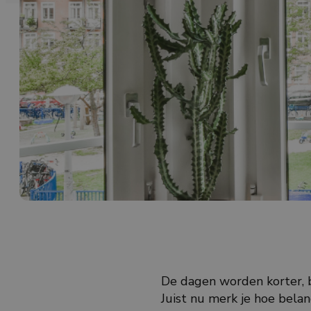
De dagen worden korter, 
Juist nu merk je hoe belan