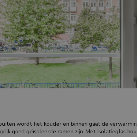
buiten wordt het kouder en binnen gaat de verwarmin
grijk goed geïsoleerde ramen zijn. Met isolatieglas hou