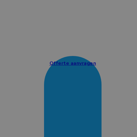
Offerte aanvragen