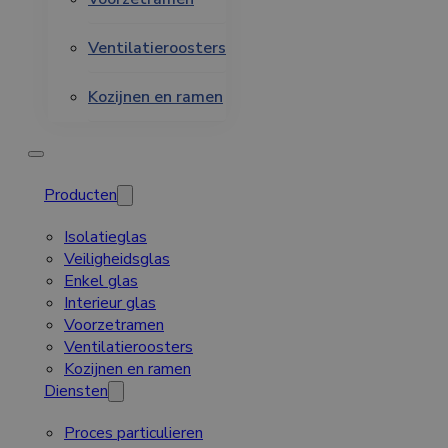
Ventilatieroosters
Kozijnen en ramen
Producten
Isolatieglas
Veiligheidsglas
Enkel glas
Interieur glas
Voorzetramen
Ventilatieroosters
Kozijnen en ramen
Diensten
Proces particulieren